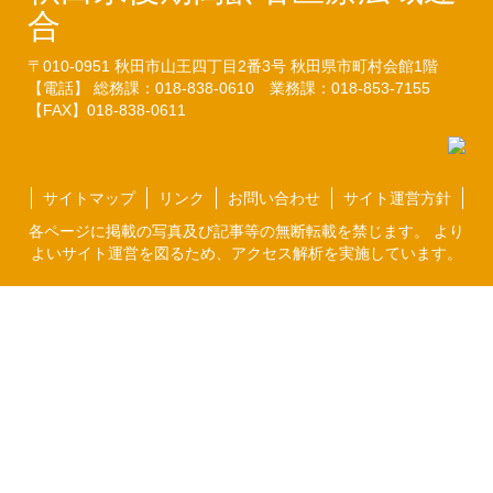
合
〒010-0951
秋田市山王四丁目2番3号
秋田県市町村会館1階
【電話】 総務課：018-838-0610
業務課：018-853-7155
【FAX】018-838-0611
サイトマップ
リンク
お問い合わせ
サイト運営方針
各ページに掲載の写真及び記事等の無断転載を禁じます。 より
よいサイト運営を図るため、アクセス解析を実施しています。