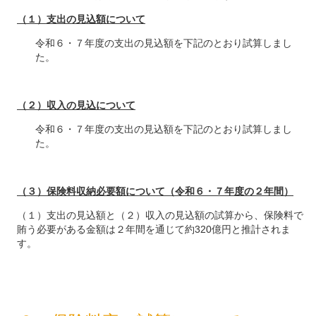
（１）支出の見込額について
令和６・７年度の支出の見込額を下記のとおり試算しまし
た。
（２）収入の見込について
令和６・７年度の支出の見込額を下記のとおり試算しまし
た。
（３）保険料収納必要額について（令和６・７年度の２年間）
（１）支出の見込額と（２）収入の見込額の試算から、保険料で
賄う必要がある金額は２年間を通じて約320億円と推計されま
す。