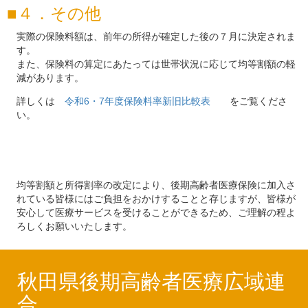
４．その他
実際の保険料額は、前年の所得が確定した後の７月に決定されま
す。
また、保険料の算定にあたっては世帯状況に応じて均等割額の軽
減があります。
詳しくは
令和6・7年度保険料率新旧比較表
をご覧くださ
い。
均等割額と所得割率の改定により、後期高齢者医療保険に加入さ
れている皆様にはご負担をおかけすることと存じますが、皆様が
安心して医療サービスを受けることができるため、ご理解の程よ
ろしくお願いいたします。
秋田県後期高齢者医療広域連
合