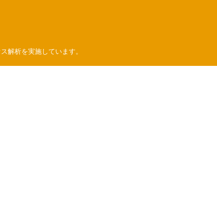
セス解析を実施しています。