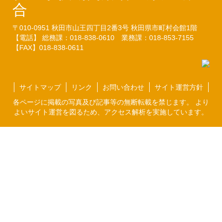
合
〒010-0951
秋田市山王四丁目2番3号
秋田県市町村会館1階
【電話】 総務課：018-838-0610
業務課：018-853-7155
【FAX】018-838-0611
サイトマップ
リンク
お問い合わせ
サイト運営方針
各ページに掲載の写真及び記事等の無断転載を禁じます。 より
よいサイト運営を図るため、アクセス解析を実施しています。