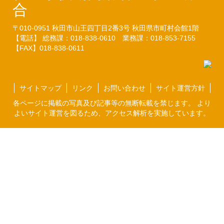
合
〒010-0951
秋田市山王四丁目2番3号
秋田県市町村会館1階
【電話】 総務課：018-838-0610
業務課：018-853-7155
【FAX】018-838-0611
サイトマップ
リンク
お問い合わせ
サイト運営方針
各ページに掲載の写真及び記事等の無断転載を禁じます。 より
よいサイト運営を図るため、アクセス解析を実施しています。