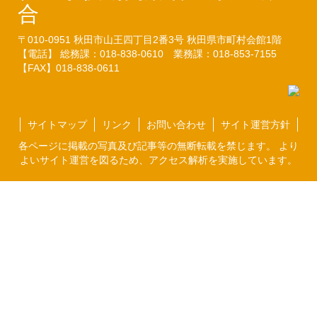
合
〒010-0951
秋田市山王四丁目2番3号
秋田県市町村会館1階
【電話】 総務課：018-838-0610
業務課：018-853-7155
【FAX】018-838-0611
サイトマップ
リンク
お問い合わせ
サイト運営方針
各ページに掲載の写真及び記事等の無断転載を禁じます。 より
よいサイト運営を図るため、アクセス解析を実施しています。