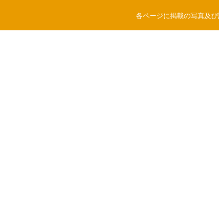
各ページに掲載の写真及び