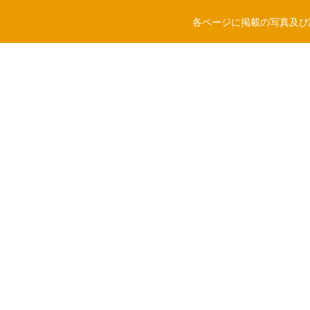
各ページに掲載の写真及び