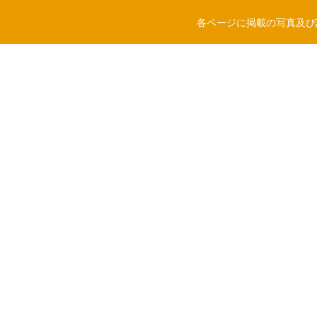
各ページに掲載の写真及び