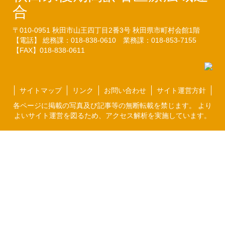
合
〒010-0951
秋田市山王四丁目2番3号
秋田県市町村会館1階
【電話】 総務課：018-838-0610
業務課：018-853-7155
【FAX】018-838-0611
サイトマップ
リンク
お問い合わせ
サイト運営方針
各ページに掲載の写真及び記事等の無断転載を禁じます。 より
よいサイト運営を図るため、アクセス解析を実施しています。