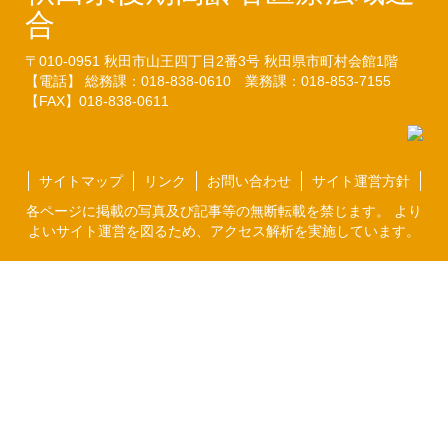
合
〒010-0951
秋田市山王四丁目2番3号
秋田県市町村会館1階
【電話】 総務課：018-838-0610
業務課：018-853-7155
【FAX】018-838-0611
サイトマップ
リンク
お問い合わせ
サイト運営方針
各ページに掲載の写真及び記事等の無断転載を禁じます。 より
よいサイト運営を図るため、アクセス解析を実施しています。