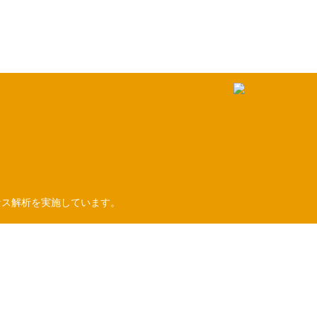
セス解析を実施しています。