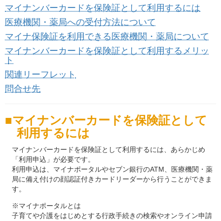
マイナンバーカードを保険証として利用するには
医療機関・薬局への受付方法について
マイナ保険証を利用できる医療機関・薬局について
マイナンバーカードを保険証として利用するメリッ
ト
関連リーフレット
問合せ先
マイナンバーカードを保険証として
利用するには
マイナンバーカードを保険証として利用するには、あらかじめ
「利用申込」が必要です。
利用申込は、マイナポータルやセブン銀行のATM、医療機関・薬
局に備え付けの顔認証付きカードリーダーから行うことができま
す。
※マイナポータルとは
子育てや介護をはじめとする行政手続きの検索やオンライン申請