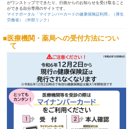
がワンストップでできたり、行政からのお知らせを受け取ること
ができる自分専用のサイトです。
マイナポータル「マイナンバーカードの健康保険証利用」（厚生
労働省）（外部リンク）
医療機関・薬局への受付方法につい
て