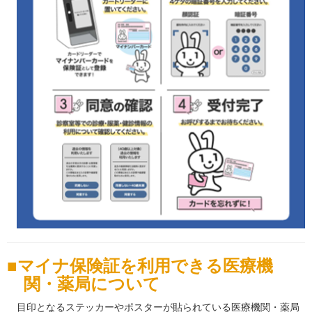
マイナ保険証を利用できる医療機
関・薬局について
目印となるステッカーやポスターが貼られている医療機関・薬局