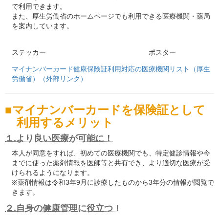
で利用できます。
また、厚生労働省のホームページでも利用できる医療機関・薬局
を案内しています。
ステッカー ポスター
マイナンバーカード健康保険証利用対応の医療機関リスト（厚生
労働省）（外部リンク）
マイナンバーカードを保険証として
利用するメリット
１.より良い医療が可能に！
本人が同意をすれば、初めての医療機関でも、特定健診情報や今
までに使った薬剤情報を医師等と共有でき、より適切な医療が受
けられるようになります。
※薬剤情報は令和3年9月に診療したものから3年分の情報が閲覧で
きます。
２.自身の健康管理に役立つ！