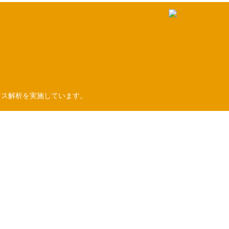
セス解析を実施しています。