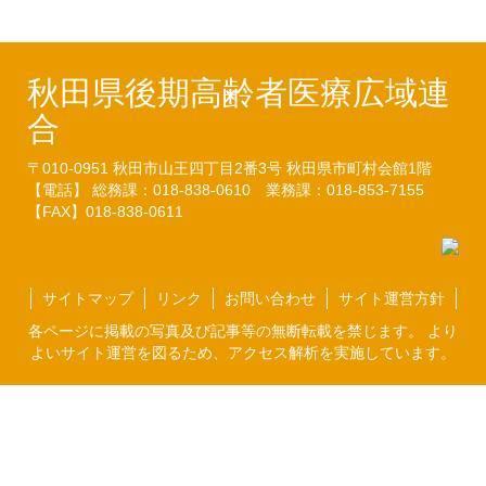
秋田県後期高齢者医療広域連
合
〒010-0951
秋田市山王四丁目2番3号
秋田県市町村会館1階
【電話】 総務課：018-838-0610
業務課：018-853-7155
【FAX】018-838-0611
サイトマップ
リンク
お問い合わせ
サイト運営方針
各ページに掲載の写真及び記事等の無断転載を禁じます。 より
よいサイト運営を図るため、アクセス解析を実施しています。