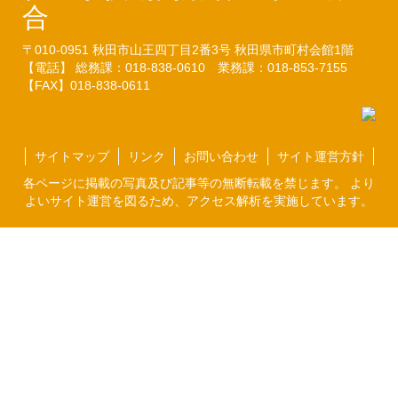
合
〒010-0951
秋田市山王四丁目2番3号
秋田県市町村会館1階
【電話】 総務課：018-838-0610
業務課：018-853-7155
【FAX】018-838-0611
サイトマップ
リンク
お問い合わせ
サイト運営方針
各ページに掲載の写真及び記事等の無断転載を禁じます。 より
よいサイト運営を図るため、アクセス解析を実施しています。