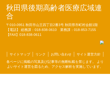
秋田県後期高齢者医療広域連
合
〒010-0951
秋田市山王四丁目2番3号
秋田県市町村会館1階
【電話】 総務課：018-838-0610
業務課：018-853-7155
【FAX】018-838-0611
サイトマップ
リンク
お問い合わせ
サイト運営方針
各ページに掲載の写真及び記事等の無断転載を禁じます。 より
よいサイト運営を図るため、アクセス解析を実施しています。