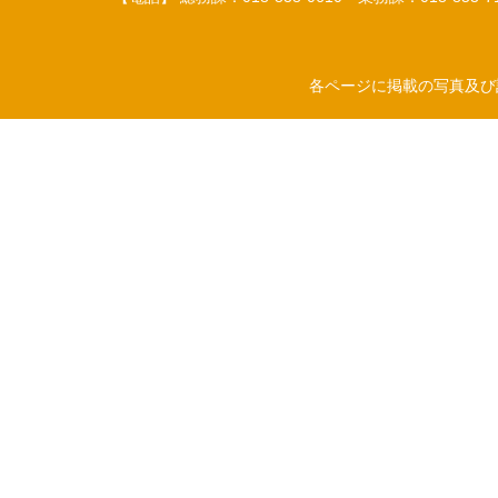
各ページに掲載の写真及び