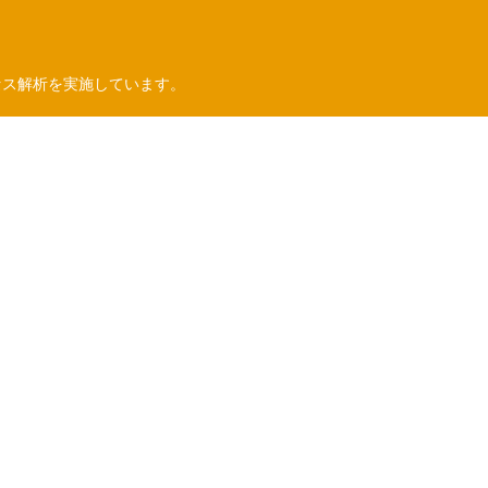
セス解析を実施しています。