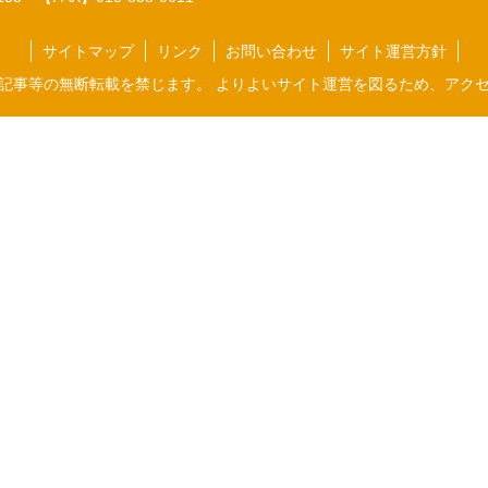
サイトマップ
リンク
お問い合わせ
サイト運営方針
記事等の無断転載を禁じます。 よりよいサイト運営を図るため、アク