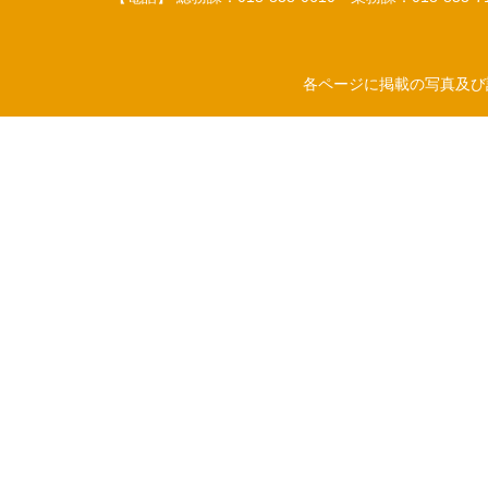
各ページに掲載の写真及び