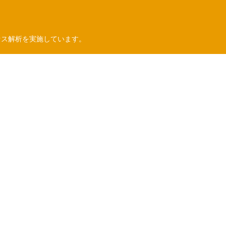
セス解析を実施しています。