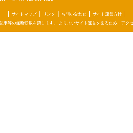
サイトマップ
リンク
お問い合わせ
サイト運営方針
記事等の無断転載を禁じます。 よりよいサイト運営を図るため、アク