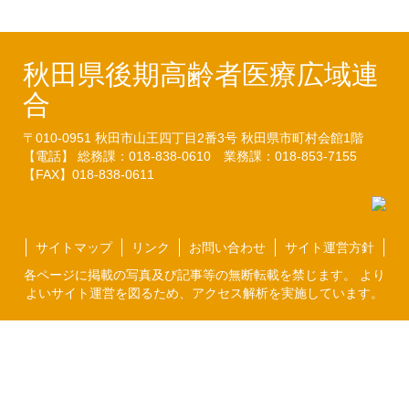
秋田県後期高齢者医療広域連
合
〒010-0951
秋田市山王四丁目2番3号
秋田県市町村会館1階
【電話】 総務課：018-838-0610
業務課：018-853-7155
【FAX】018-838-0611
サイトマップ
リンク
お問い合わせ
サイト運営方針
各ページに掲載の写真及び記事等の無断転載を禁じます。 より
よいサイト運営を図るため、アクセス解析を実施しています。