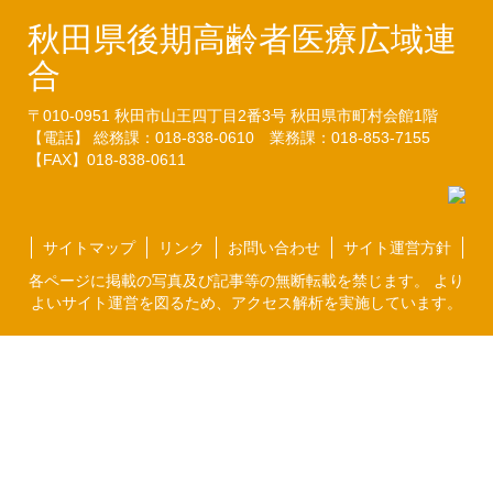
秋田県後期高齢者医療広域連
合
〒010-0951
秋田市山王四丁目2番3号
秋田県市町村会館1階
【電話】 総務課：018-838-0610
業務課：018-853-7155
【FAX】018-838-0611
サイトマップ
リンク
お問い合わせ
サイト運営方針
各ページに掲載の写真及び記事等の無断転載を禁じます。 より
よいサイト運営を図るため、アクセス解析を実施しています。