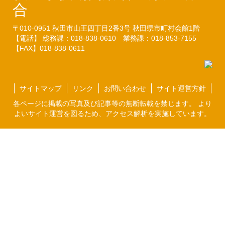
合
〒010-0951
秋田市山王四丁目2番3号
秋田県市町村会館1階
【電話】 総務課：018-838-0610
業務課：018-853-7155
【FAX】018-838-0611
サイトマップ
リンク
お問い合わせ
サイト運営方針
各ページに掲載の写真及び記事等の無断転載を禁じます。 より
よいサイト運営を図るため、アクセス解析を実施しています。