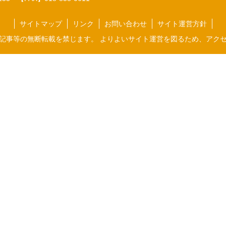
サイトマップ
リンク
お問い合わせ
サイト運営方針
記事等の無断転載を禁じます。 よりよいサイト運営を図るため、アク