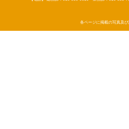
各ページに掲載の写真及び