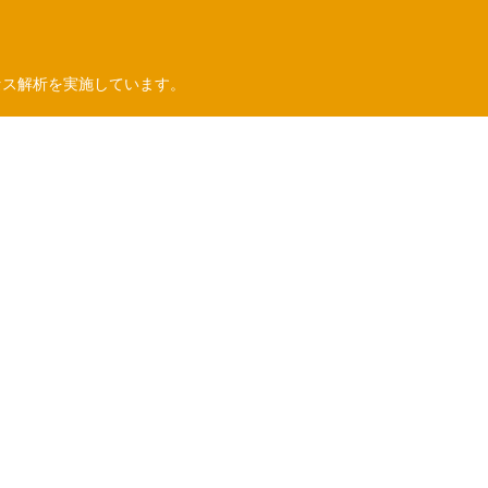
セス解析を実施しています。