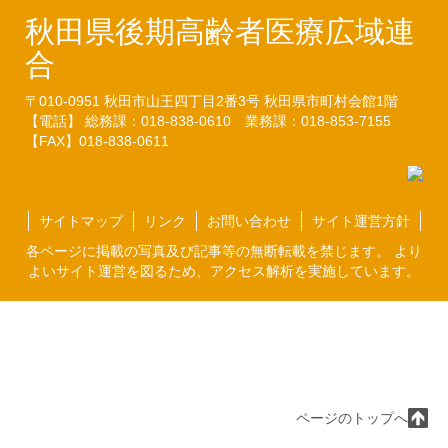
秋田県後期高齢者医療広域連
合
〒010-0951
秋田市山王四丁目2番3号
秋田県市町村会館1階
【電話】 総務課：018-838-0610
業務課：018-853-7155
【FAX】018-838-0611
サイトマップ
リンク
お問い合わせ
サイト運営方針
各ページに掲載の写真及び記事等の無断転載を禁じます。 より
よいサイト運営を図るため、アクセス解析を実施しています。
ページのトップへ