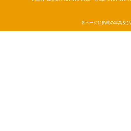
各ページに掲載の写真及び