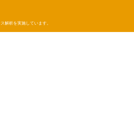
セス解析を実施しています。