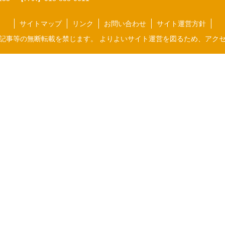
サイトマップ
リンク
お問い合わせ
サイト運営方針
記事等の無断転載を禁じます。 よりよいサイト運営を図るため、アク