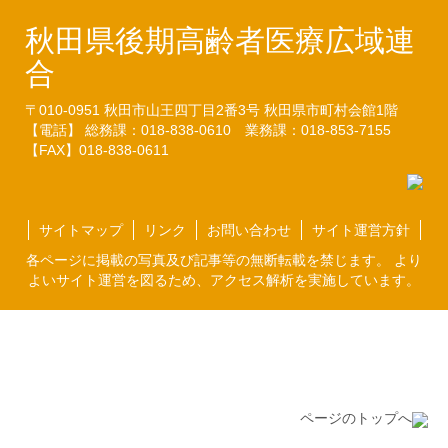
秋田県後期高齢者医療広域連
合
〒010-0951
秋田市山王四丁目2番3号
秋田県市町村会館1階
【電話】 総務課：018-838-0610
業務課：018-853-7155
【FAX】018-838-0611
サイトマップ
リンク
お問い合わせ
サイト運営方針
各ページに掲載の写真及び記事等の無断転載を禁じます。 より
よいサイト運営を図るため、アクセス解析を実施しています。
ページのトップへ