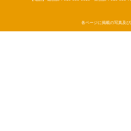
各ページに掲載の写真及び