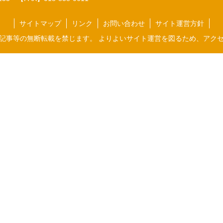
サイトマップ
リンク
お問い合わせ
サイト運営方針
記事等の無断転載を禁じます。 よりよいサイト運営を図るため、アク