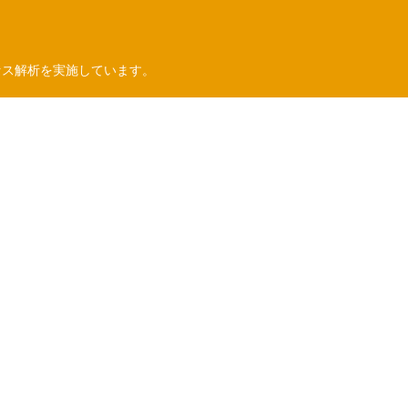
セス解析を実施しています。