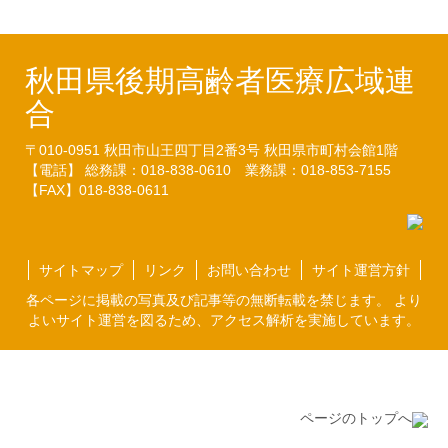
秋田県後期高齢者医療広域連
合
〒010-0951
秋田市山王四丁目2番3号
秋田県市町村会館1階
【電話】 総務課：018-838-0610
業務課：018-853-7155
【FAX】018-838-0611
サイトマップ
リンク
お問い合わせ
サイト運営方針
各ページに掲載の写真及び記事等の無断転載を禁じます。 より
よいサイト運営を図るため、アクセス解析を実施しています。
ページのトップへ