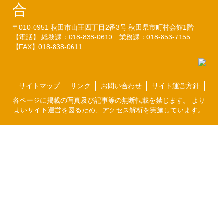
合
〒010-0951
秋田市山王四丁目2番3号
秋田県市町村会館1階
【電話】 総務課：018-838-0610
業務課：018-853-7155
【FAX】018-838-0611
サイトマップ
リンク
お問い合わせ
サイト運営方針
各ページに掲載の写真及び記事等の無断転載を禁じます。 より
よいサイト運営を図るため、アクセス解析を実施しています。