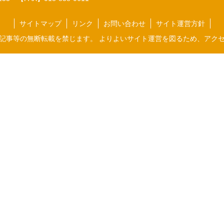
サイトマップ
リンク
お問い合わせ
サイト運営方針
記事等の無断転載を禁じます。 よりよいサイト運営を図るため、アク