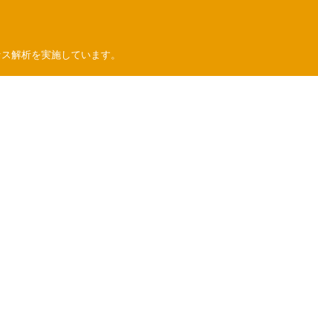
セス解析を実施しています。