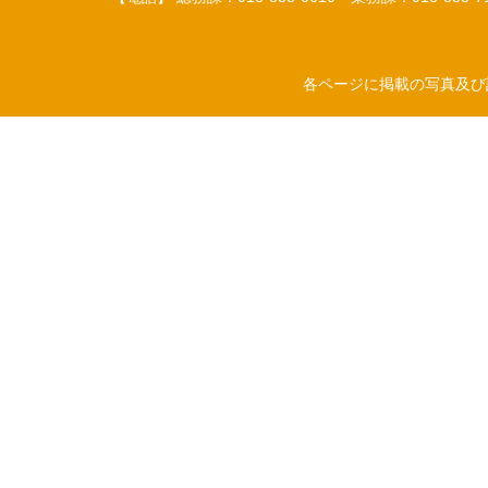
各ページに掲載の写真及び