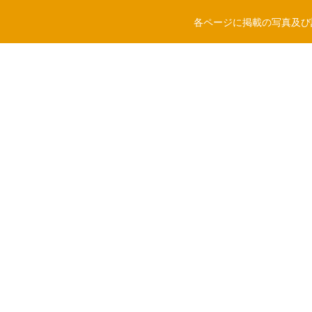
各ページに掲載の写真及び