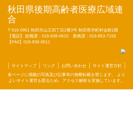
秋田県後期高齢者医療広域連
合
〒010-0951
秋田市山王四丁目2番3号
秋田県市町村会館1階
【電話】 総務課：018-838-0610
業務課：018-853-7155
【FAX】018-838-0611
サイトマップ
リンク
お問い合わせ
サイト運営方針
各ページに掲載の写真及び記事等の無断転載を禁じます。 より
よいサイト運営を図るため、アクセス解析を実施しています。