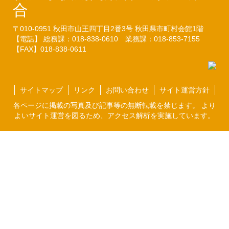
合
〒010-0951
秋田市山王四丁目2番3号
秋田県市町村会館1階
【電話】 総務課：018-838-0610
業務課：018-853-7155
【FAX】018-838-0611
サイトマップ
リンク
お問い合わせ
サイト運営方針
各ページに掲載の写真及び記事等の無断転載を禁じます。 より
よいサイト運営を図るため、アクセス解析を実施しています。