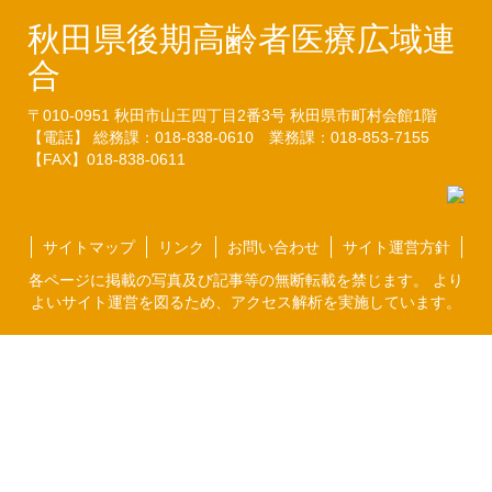
秋田県後期高齢者医療広域連
合
〒010-0951
秋田市山王四丁目2番3号
秋田県市町村会館1階
【電話】 総務課：018-838-0610
業務課：018-853-7155
【FAX】018-838-0611
サイトマップ
リンク
お問い合わせ
サイト運営方針
各ページに掲載の写真及び記事等の無断転載を禁じます。 より
よいサイト運営を図るため、アクセス解析を実施しています。