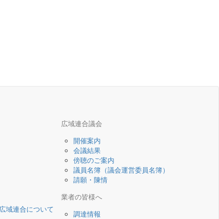
広域連合議会
開催案内
会議結果
傍聴のご案内
議員名簿（議会運営委員名簿）
請願・陳情
業者の皆様へ
広域連合について
調達情報