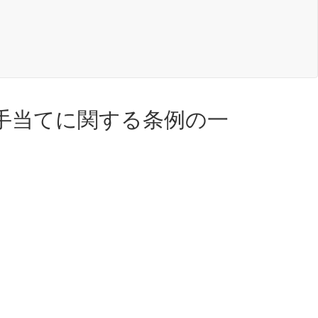
手当てに関する条例の一