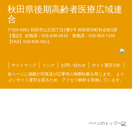
秋田県後期高齢者医療広域連
合
〒010-0951
秋田市山王四丁目2番3号
秋田県市町村会館1階
【電話】 総務課：018-838-0610
業務課：018-853-7155
【FAX】018-838-0611
サイトマップ
リンク
お問い合わせ
サイト運営方針
各ページに掲載の写真及び記事等の無断転載を禁じます。 より
よいサイト運営を図るため、アクセス解析を実施しています。
ページのトップへ