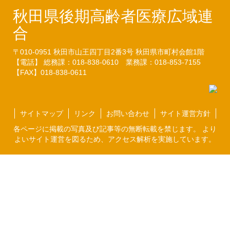
秋田県後期高齢者医療広域連
合
〒010-0951
秋田市山王四丁目2番3号
秋田県市町村会館1階
【電話】 総務課：018-838-0610
業務課：018-853-7155
【FAX】018-838-0611
サイトマップ
リンク
お問い合わせ
サイト運営方針
各ページに掲載の写真及び記事等の無断転載を禁じます。 より
よいサイト運営を図るため、アクセス解析を実施しています。