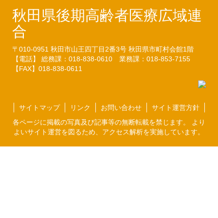
秋田県後期高齢者医療広域連
合
〒010-0951
秋田市山王四丁目2番3号
秋田県市町村会館1階
【電話】 総務課：018-838-0610
業務課：018-853-7155
【FAX】018-838-0611
サイトマップ
リンク
お問い合わせ
サイト運営方針
各ページに掲載の写真及び記事等の無断転載を禁じます。 より
よいサイト運営を図るため、アクセス解析を実施しています。