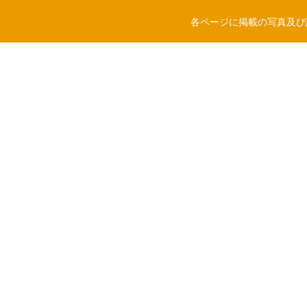
各ページに掲載の写真及び