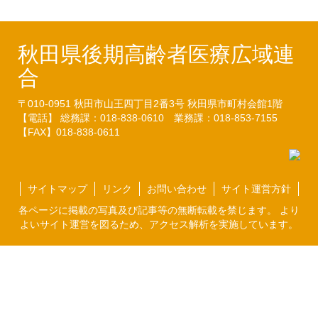
秋田県後期高齢者医療広域連
合
〒010-0951
秋田市山王四丁目2番3号
秋田県市町村会館1階
【電話】 総務課：018-838-0610
業務課：018-853-7155
【FAX】018-838-0611
サイトマップ
リンク
お問い合わせ
サイト運営方針
各ページに掲載の写真及び記事等の無断転載を禁じます。 より
よいサイト運営を図るため、アクセス解析を実施しています。