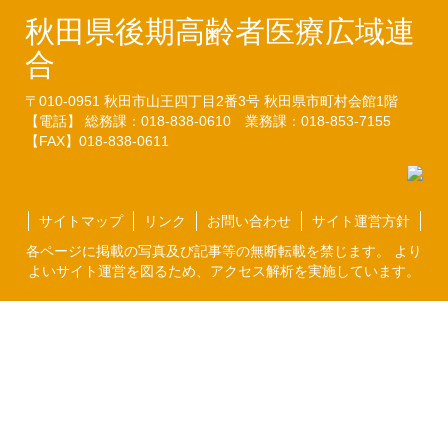
秋田県後期高齢者医療広域連
合
〒010-0951
秋田市山王四丁目2番3号
秋田県市町村会館1階
【電話】 総務課：018-838-0610
業務課：018-853-7155
【FAX】018-838-0611
サイトマップ
リンク
お問い合わせ
サイト運営方針
各ページに掲載の写真及び記事等の無断転載を禁じます。 より
よいサイト運営を図るため、アクセス解析を実施しています。