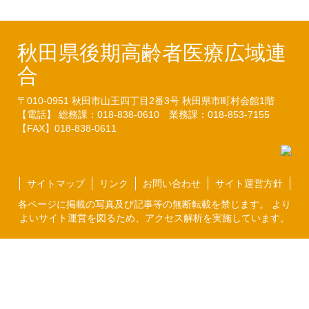
秋田県後期高齢者医療広域連
合
〒010-0951
秋田市山王四丁目2番3号
秋田県市町村会館1階
【電話】 総務課：018-838-0610
業務課：018-853-7155
【FAX】018-838-0611
サイトマップ
リンク
お問い合わせ
サイト運営方針
各ページに掲載の写真及び記事等の無断転載を禁じます。 より
よいサイト運営を図るため、アクセス解析を実施しています。