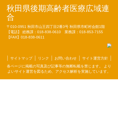
秋田県後期高齢者医療広域連
合
〒010-0951
秋田市山王四丁目2番3号
秋田県市町村会館1階
【電話】 総務課：018-838-0610
業務課：018-853-7155
【FAX】018-838-0611
サイトマップ
リンク
お問い合わせ
サイト運営方針
各ページに掲載の写真及び記事等の無断転載を禁じます。 より
よいサイト運営を図るため、アクセス解析を実施しています。