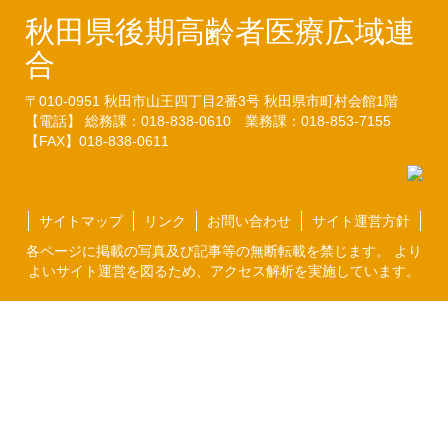
秋田県後期高齢者医療広域連
合
〒010-0951
秋田市山王四丁目2番3号
秋田県市町村会館1階
【電話】 総務課：018-838-0610
業務課：018-853-7155
【FAX】018-838-0611
サイトマップ
リンク
お問い合わせ
サイト運営方針
各ページに掲載の写真及び記事等の無断転載を禁じます。 より
よいサイト運営を図るため、アクセス解析を実施しています。