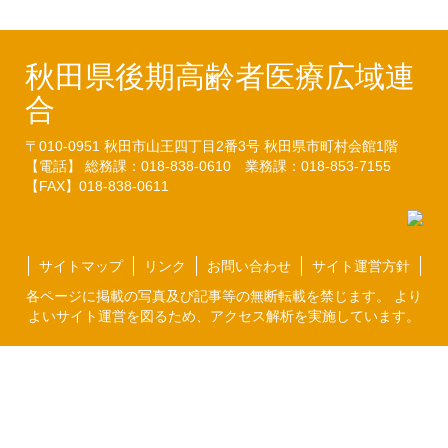
秋田県後期高齢者医療広域連
合
〒010-0951
秋田市山王四丁目2番3号
秋田県市町村会館1階
【電話】 総務課：018-838-0610
業務課：018-853-7155
【FAX】018-838-0611
サイトマップ
リンク
お問い合わせ
サイト運営方針
各ページに掲載の写真及び記事等の無断転載を禁じます。 より
よいサイト運営を図るため、アクセス解析を実施しています。