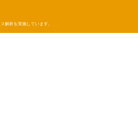
セス解析を実施しています。