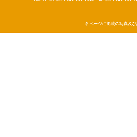
各ページに掲載の写真及び