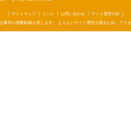
サイトマップ
リンク
お問い合わせ
サイト運営方針
記事等の無断転載を禁じます。 よりよいサイト運営を図るため、アク