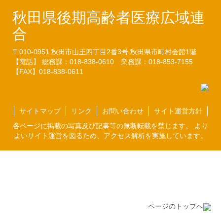
秋田県後期高齢者医療広域連
合
〒010-0951
秋田市山王四丁目2番3号
秋田県市町村会館1階
【電話】 総務課：018-838-0610
業務課：018-853-7155
【FAX】018-838-0611
サイトマップ
リンク
お問い合わせ
サイト運営方針
各ページに掲載の写真及び記事等の無断転載を禁じます。 より
よいサイト運営を図るため、アクセス解析を実施しています。
ページのトップへ