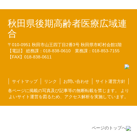
秋田県後期高齢者医療広域連
合
〒010-0951
秋田市山王四丁目2番3号
秋田県市町村会館1階
【電話】 総務課：018-838-0610
業務課：018-853-7155
【FAX】018-838-0611
サイトマップ
リンク
お問い合わせ
サイト運営方針
各ページに掲載の写真及び記事等の無断転載を禁じます。 より
よいサイト運営を図るため、アクセス解析を実施しています。
ページのトップへ