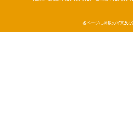
各ページに掲載の写真及び