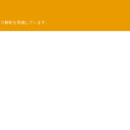
セス解析を実施しています。