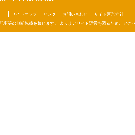
サイトマップ
リンク
お問い合わせ
サイト運営方針
記事等の無断転載を禁じます。 よりよいサイト運営を図るため、アク