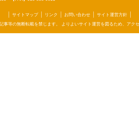
サイトマップ
リンク
お問い合わせ
サイト運営方針
記事等の無断転載を禁じます。 よりよいサイト運営を図るため、アク