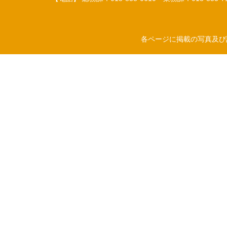
各ページに掲載の写真及び