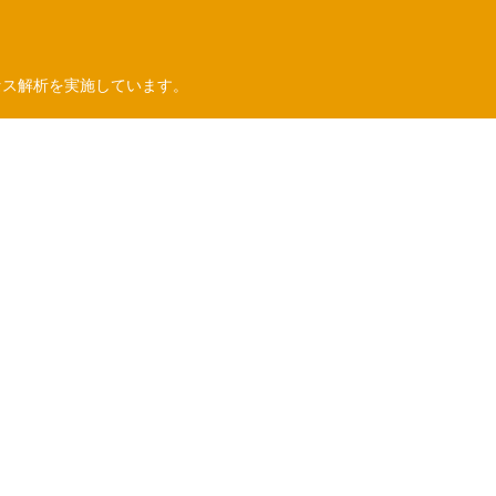
セス解析を実施しています。